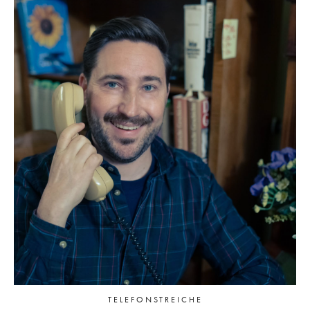
TELEFONSTREICHE