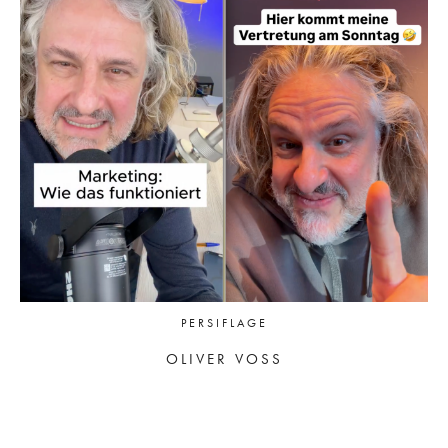
PERSIFLAGE
OLIVER VOSS