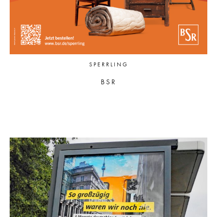
SPERRLING
BSR