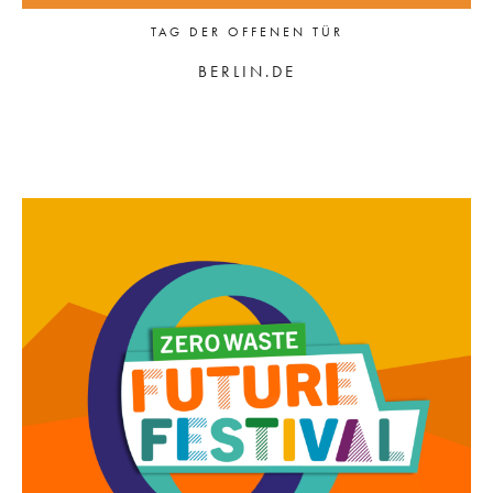
TAG DER OFFENEN TÜR
BERLIN.DE