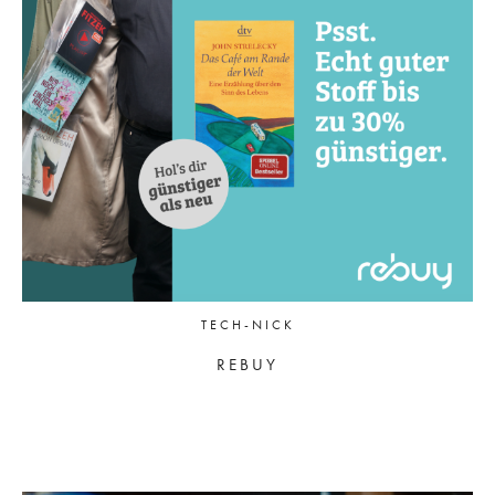
TECH-NICK
REBUY