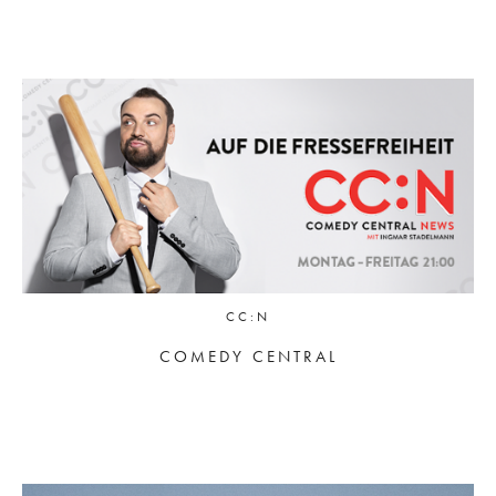
CC:N
COMEDY CENTRAL