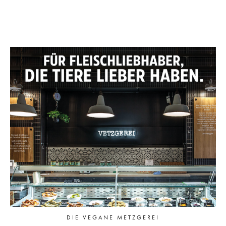
DIE VEGANE METZGEREI