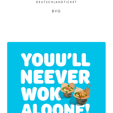
DEUTSCHLANDTICKET
BVG