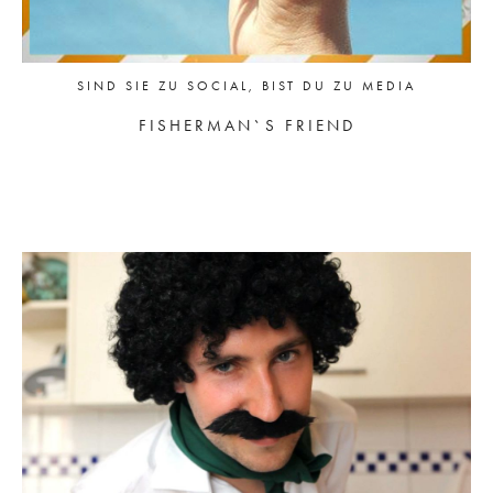
SIND SIE ZU SOCIAL, BIST DU ZU MEDIA
FISHERMAN`S FRIEND