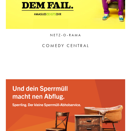
NETZ-O-RAMA
COMEDY CENTRAL