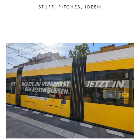
STUFF, PITCHES, IDEEN