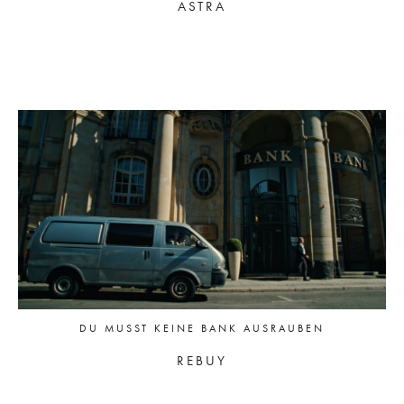
ASTRA
DU MUSST KEINE BANK AUSRAUBEN
REBUY