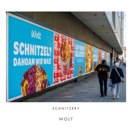
SCHNITZERY
WOLT