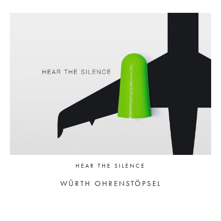
HEAR THE SILENCE
WÜRTH OHRENSTÖPSEL