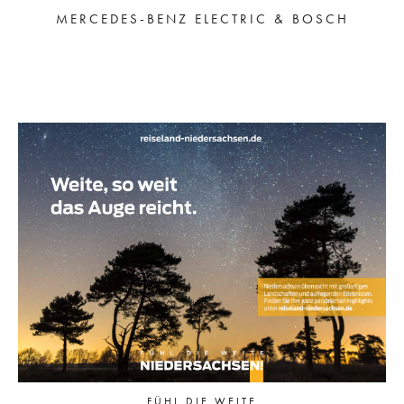
MERCEDES-BENZ ELECTRIC & BOSCH
FÜHL DIE WEITE