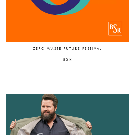
ZERO WASTE FUTURE FESTIVAL
BSR