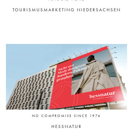
TOURISMUSMARKETING NIEDERSACHSEN
NO COMPROMISE SINCE 1976
HESSNATUR