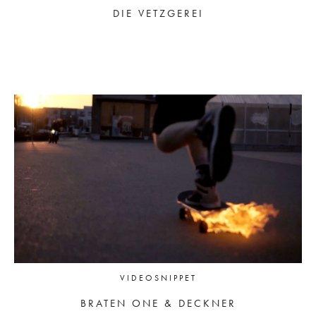
DIE VETZGEREI
VIDEOSNIPPET
BRATEN ONE & DECKNER