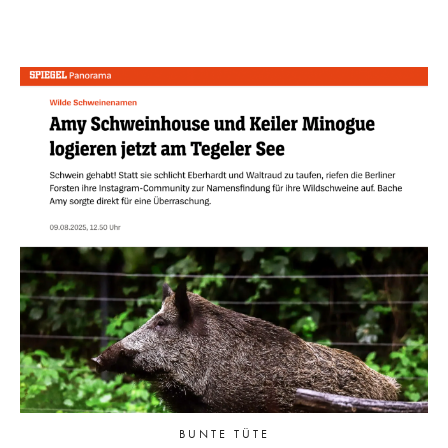
BUNTE TÜTE