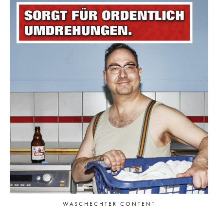
WASCHECHTER CONTENT