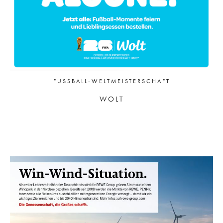
FUSSBALL-WELTMEISTERSCHAFT
WOLT