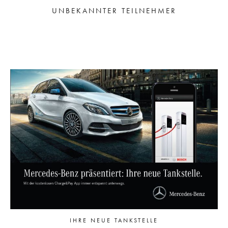
UNBEKANNTER TEILNEHMER
IHRE NEUE TANKSTELLE