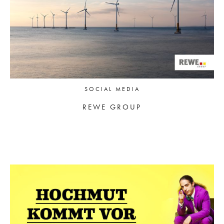
SOCIAL MEDIA
REWE GROUP